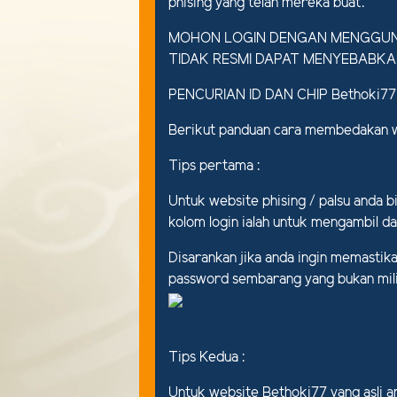
phising yang telah mereka buat.
MOHON LOGIN DENGAN MENGGUNAKA
TIDAK RESMI DAPAT MENYEBABK
PENCURIAN ID DAN CHIP Bethoki77
Berikut panduan cara membedakan w
Tips pertama :
Untuk website phising / palsu anda 
kolom login ialah untuk mengambil da
Disarankan jika anda ingin memastika
password sembarang yang bukan mili
Tips Kedua :
Untuk website Bethoki77 yang asli a